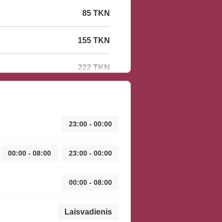
85 TKN
155 TKN
222 TKN
23:00 - 00:00
00:00 - 08:00
23:00 - 00:00
00:00 - 08:00
Laisvadienis