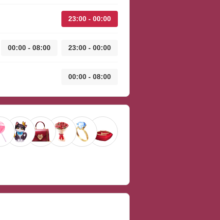
23:00 - 00:00
00:00 - 08:00
23:00 - 00:00
00:00 - 08:00